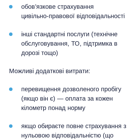
обов’язкове страхування
цивільно‑правової відповідальності
інші стандартні послуги (технічне
обслуговування, ТО, підтримка в
дорозі тощо)
Можливі додаткові витрати:
перевищення дозволеного пробігу
(якщо він є) — оплата за кожен
кілометр понад норму
якщо обираєте повне страхування з
нульовою відповідальністю (що