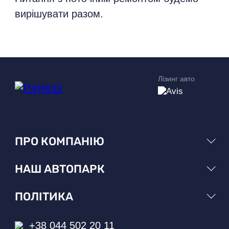
вирішувати разом.
Лізинг авто
ПРО КОМПАНІЮ
НАШ АВТОПАРК
ПОЛІТИКА
+38 044 502 20 11