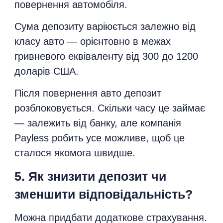
повернення автомобіля.
Сума депозиту варіюється залежно від
класу авто — орієнтовно в межах
гривневого еквіваленту від 300 до 1200
доларів США.
Після повернення авто депозит
розблоковується. Скільки часу це займає
— залежить від банку, але компанія
Payless робить усе можливе, щоб це
сталося якомога швидше.
5. Як знизити депозит чи
зменшити відповідальність?
Можна придбати додаткове страхування.