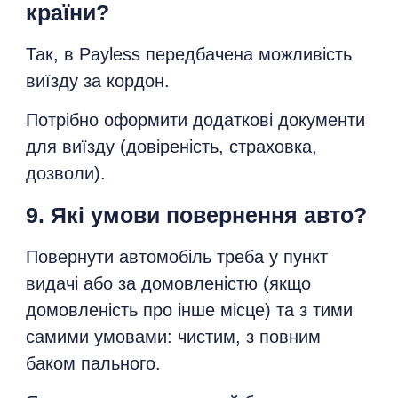
країни?
Так, в Payless передбачена можливість
виїзду за кордон.
Потрібно оформити додаткові документи
для виїзду (довіреність, страховка,
дозволи).
9. Які умови повернення авто?
Повернути автомобіль треба у пункт
видачі або за домовленістю (якщо
домовленість про інше місце) та з тими
самими умовами: чистим, з повним
баком пального.