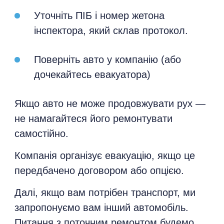
Уточніть ПІБ і номер жетона
інспектора, який склав протокол.
Поверніть авто у компанію (або
дочекайтесь евакуатора)
Якщо авто не може продовжувати рух —
не намагайтеся його ремонтувати
самостійно.
Компанія організує евакуацію, якщо це
передбачено договором або опцією.
Далі, якщо вам потрібен транспорт, ми
запропонуємо вам інший автомобіль.
Питання з поточним ремонтом будемо