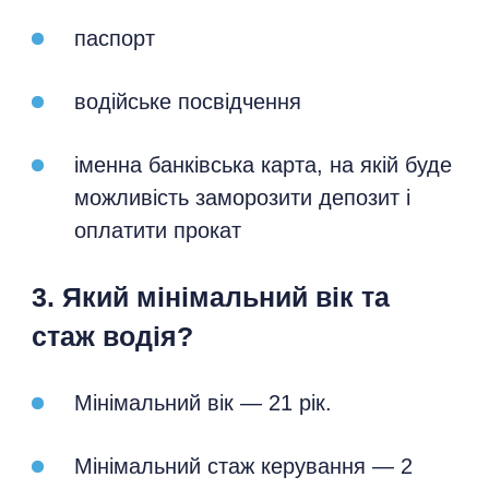
паспорт
водійське посвідчення
іменна банківська карта, на якій буде
можливість заморозити депозит і
оплатити прокат
3. Який мінімальний вік та
стаж водія?
Мінімальний вік — 21 рік.
Мінімальний стаж керування — 2