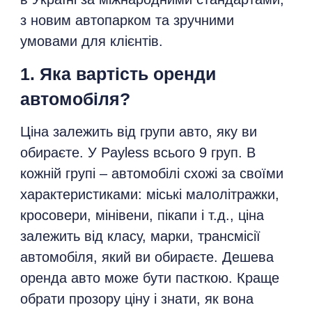
з новим автопарком та зручними
умовами для клієнтів.
1. Яка вартість оренди
автомобіля?
Ціна залежить від групи авто, яку ви
обираєте. У Payless всього 9 груп. В
кожній групі – автомобілі схожі за своїми
характеристиками: міські малолітражки,
кросовери, мінівени, пікапи і т.д., ціна
залежить від класу, марки, трансмісії
автомобіля, який ви обираєте. Дешева
оренда авто може бути пасткою. Краще
обрати прозору ціну і знати, як вона