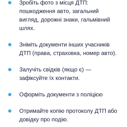
Зробіть фото з місця ДТП:
пошкодження авто, загальний
вигляд, дорожні знаки, гальмівний
шлях.
Зніміть документи інших учасників
ДТП (права, страховка, номер авто).
Залучіть свідків (якщо є) —
зафіксуйте їх контакти.
Оформіть документи з поліцією
Отримайте копію протоколу ДТП або
довідку про подію.