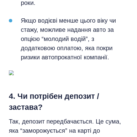
роки.
Якщо водієві менше цього віку чи
стажу, можливе надання авто за
опцією “молодий водій”, з
додатковою оплатою, яка покри
ризики автопрокатної компанії.
4. Чи потрібен депозит /
застава?
Так, депозит передбачається. Це сума,
яка “заморожується” на карті до