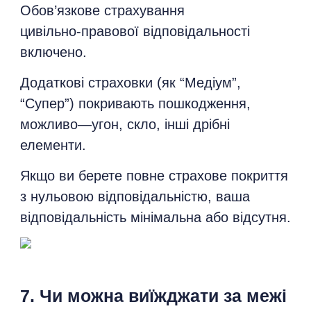
Обов’язкове страхування
цивільно‑правової відповідальності
включено.
Додаткові страховки (як “Медіум”,
“Супер”) покривають пошкодження,
можливо—угон, скло, інші дрібні
елементи.
Якщо ви берете повне страхове покриття
з нульовою відповідальністю, ваша
відповідальність мінімальна або відсутня.
7. Чи можна виїжджати за межі