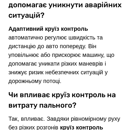
допомагає уникнути аварійних
ситуацій?
Адаптивний круїз контроль
автоматично регулює швидкість та
дистанцію до авто попереду. Він
уповільнює або прискорює машину, що
допомагає уникати різких маневрів і
знижує ризик небезпечних ситуацій у
дорожньому потоці.
Чи впливає круїз контроль на
витрату пального?
Так, впливає. Завдяки рівномірному руху
без різких розгонів
круїз контроль