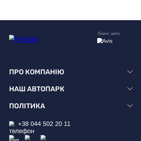
Лізинг авто
ПРО КОМПАНІЮ
НАШ АВТОПАРК
ПОЛІТИКА
+38 044 502 20 11