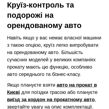
Круїз-контроль та
подорожі на
орендованому авто
Навіть якщо у вас немає власної машини
з такою опцією, круїз легко випробувати
на орендованому авто. Більшість
сучасних моделей у великих компаніях
прокату мають цю функцію, особливо
авто середнього та бізнес-класу.
Якщо плануєте взяти
авто на прокат в
Києві
для поїздки трасою або плануєте
виїзд за кордон на прокатному авто
,
звертайте увагу на опис комплектації.