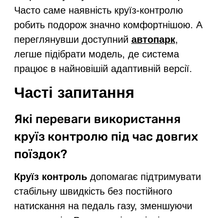
Часто саме наявність круїз-контролю
робить подорож значно комфортнішою. А
переглянувши доступний
автопарк
,
легше підібрати модель, де система
працює в найновішій адаптивній версії.
Часті запитання
Які переваги використання
круїз контролю під час довгих
поїздок?
Круїз контроль
допомагає підтримувати
стабільну швидкість без постійного
натискання на педаль газу, зменшуючи