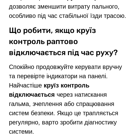
дозволяє зменшити витрату пального,
особливо під час стабільної їзди трасою.
Що робити, якщо круїз
контроль раптово
відключається під час руху?
Спокійно продовжуйте керувати вручну
та перевірте індикатори на панелі.
Найчастіше
круїз контроль
відключається
через натискання
гальма, зчеплення або спрацювання
систем безпеки. Якщо це трапляється
регулярно, варто зробити діагностику
системи.