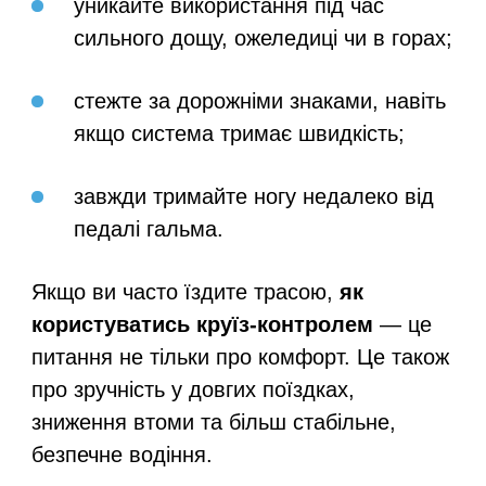
уникайте використання під час
сильного дощу, ожеледиці чи в горах;
стежте за дорожніми знаками, навіть
якщо система тримає швидкість;
завжди тримайте ногу недалеко від
педалі гальма.
Якщо ви часто їздите трасою,
як
користуватись круїз-контролем
— це
питання не тільки про комфорт. Це також
про зручність у довгих поїздках,
зниження втоми та більш стабільне,
безпечне водіння.