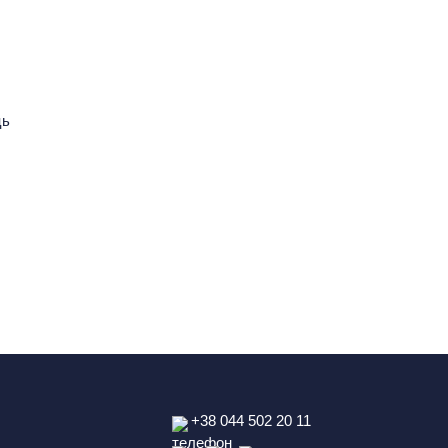
ць
+38 044 502 20 11