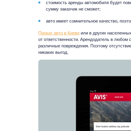
стоимость аренды автомобиля будет повыш
сумму заказчик не сможет;
авто имеет сомнительное качество, поэто
Прокат авто в Киеве
или в других населенных
от ответственности. Арендодатель в любом 
различные повреждения. Поэтому отсутствие 
никаких выгод.