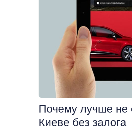
Почему лучше не 
Киеве без залога​