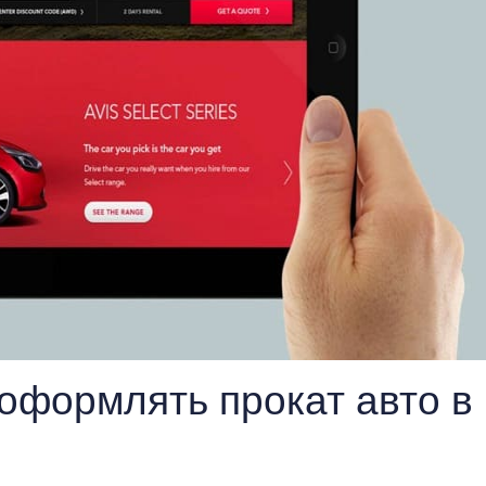
оформлять прокат авто в