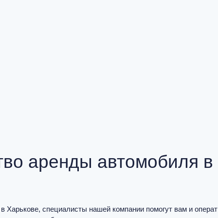
во аренды автомобиля в
 в Харькове, специалисты нашей компании помогут вам и опера