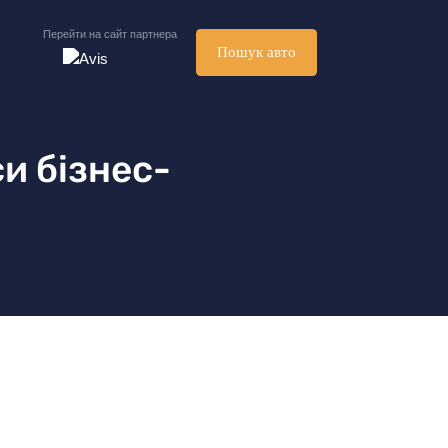
Перейти на сайт партнера
Пошук авто
и бізнес-