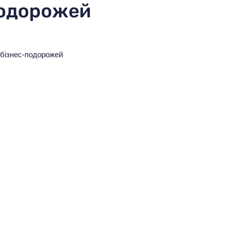
подорожей