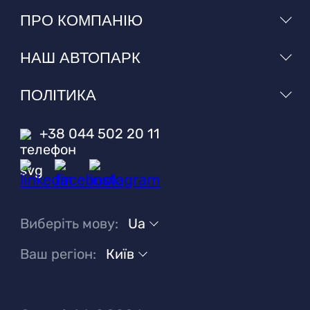
ПРО КОМПАНІЮ
НАШ АВТОПАРК
ПОЛІТИКА
+38 044 502 20 11
Виберіть мову:
Ua
Ваш регіон:
Київ