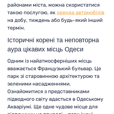
районами міста, можна скористатися
такою послугою, як
оренда автомобілів
на добу, тиждень або будь-який інший
термін.
Історичні корені та неповторна
аура цікавих місць Одеси
Одним із найатмосферніших місць
вважається Французький бульвар. Це
парк зі старовинною архітектурою та
зеленими насадженнями.
Ознайомитися з представниками
підводного світу вдасться в Одеському
Акваріумі. Ще одне чудове місце для