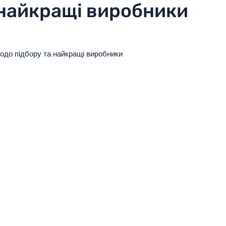
 найкращі виробники