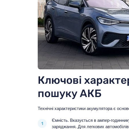
Ключові характе
пошуку АКБ
Технічні характеристики акумулятора є основ
Ємність. Вказується в ампер-годинник
заряджання. Для легкових автомобілів