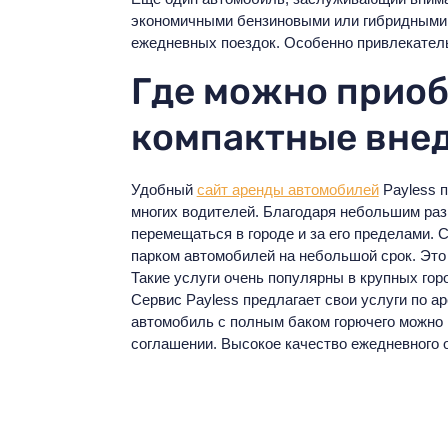
экономичными бензиновыми или гибридными д
ежедневных поездок. Особенно привлекател
Где можно приоб
компактные вне
Удобный
сайт аренды автомобилей
Payless 
многих водителей. Благодаря небольшим раз
перемещаться в городе и за его пределами.
парком автомобилей на небольшой срок. Это 
Такие услуги очень популярны в крупных го
Сервис Payless предлагает свои услуги по ар
автомобиль с полным баком горючего можно 
соглашении. Высокое качество ежедневного 