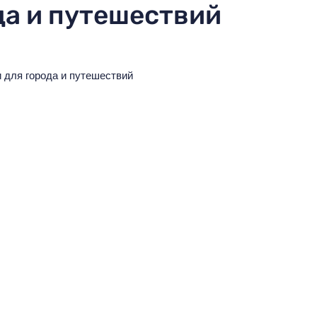
да и путешествий