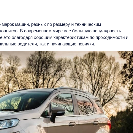
марок машин, разных по размеру и техническим
клонников. В современном мире все большую популярность
е это благодаря хорошим характеристикам по проходимости и
альные водители, так и начинающие новички.