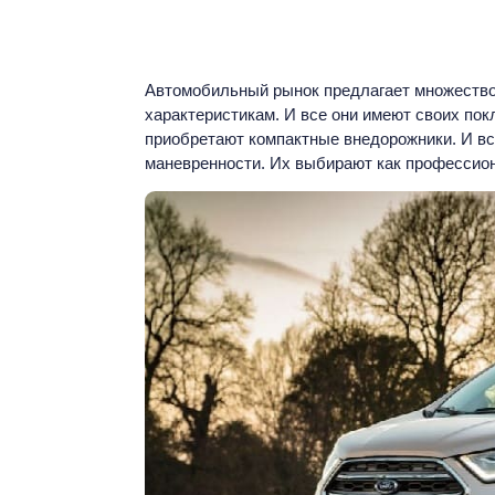
Автомобильный рынок предлагает множество 
характеристикам. И все они имеют своих по
приобретают компактные внедорожники. И вс
маневренности. Их выбирают как профессион