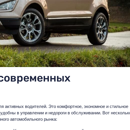
 современных
я активных водителей. Это комфортное, экономное и стильное
удобны в управлении и недороги в обслуживании. Вот нескольк
ного автомобильного рынка: