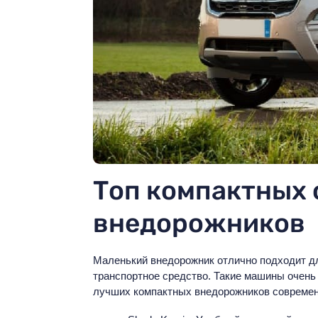
Топ компактных
внедорожников
Маленький внедорожник отлично подходит дл
транспортное средство. Такие машины очень 
лучших компактных внедорожников современ